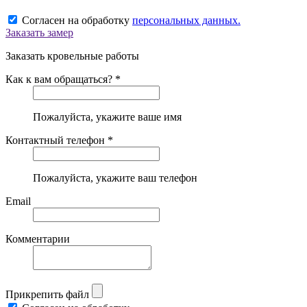
Согласен на обработку
персональных данных.
Заказать замер
Заказать кровельные работы
Как к вам обращаться? *
Пожалуйста, укажите ваше имя
Контактный телефон *
Пожалуйста, укажите ваш телефон
Email
Комментарии
Прикрепить файл