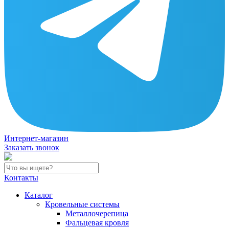
Интернет-магазин
Заказать звонок
Контакты
Каталог
Кровельные системы
Металлочерепица
Фальцевая кровля