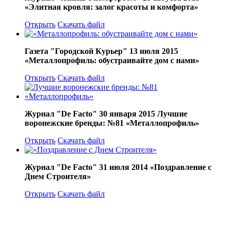
«Элитная кровля: залог красоты и комфорта»
Открыть
Скачать файл
Газета "Городской Курьер" 13 июля 2015
«Металлопрофиль: обустраивайте дом с нами»
Открыть
Скачать файл
Журнал "De Facto" 30 января 2015 Лучшие
воронежские бренды: №81 «Металлопрофиль»
Открыть
Скачать файл
Журнал "De Facto" 31 июля 2014 «Поздравление с
Днем Строителя»
Открыть
Скачать файл