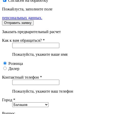
Согласен на обработку
Пожайлуста, заполните поле
персональных данных.
Заказать предварительный расчет
Как к вам обращаться? *
Пожалуйста, укажите ваше имя
Розница
Дилер
Контактный телефон *
Пожалуйста, укажите ваш телефон
Город *
Вопрос