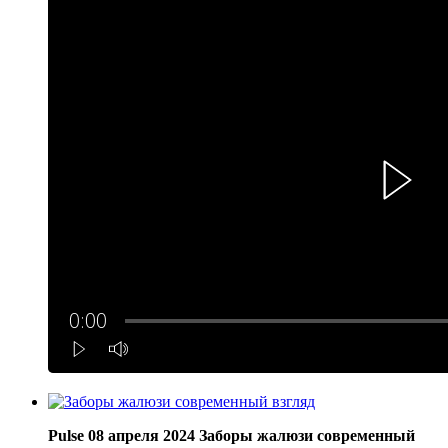
Pulse 08 апреля 2024 Заборы жалюзи современный