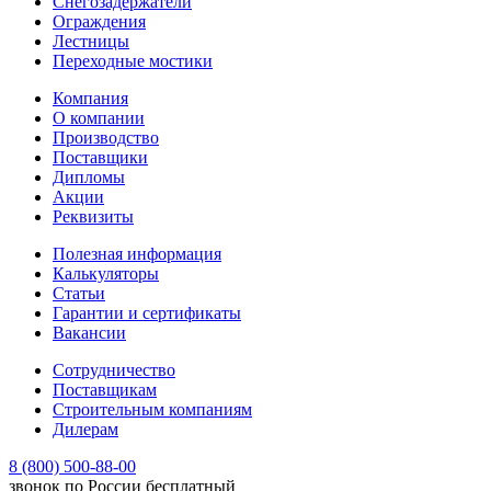
Снегозадержатели
Ограждения
Лестницы
Переходные мостики
Компания
О компании
Производство
Поставщики
Дипломы
Акции
Реквизиты
Полезная информация
Калькуляторы
Статьи
Гарантии и сертификаты
Вакансии
Сотрудничество
Поставщикам
Строительным компаниям
Дилерам
8 (800) 500-88-00
звонок по России бесплатный