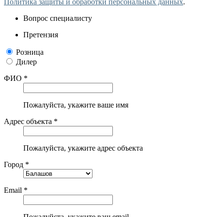
Политика защиты и обработки персональных данных
.
Вопрос специалисту
Претензия
Розница
Дилер
ФИО *
Пожалуйста, укажите ваше имя
Адрес объекта *
Пожалуйста, укажите адрес объекта
Город *
Email *
Пожалуйста, укажите ваш email