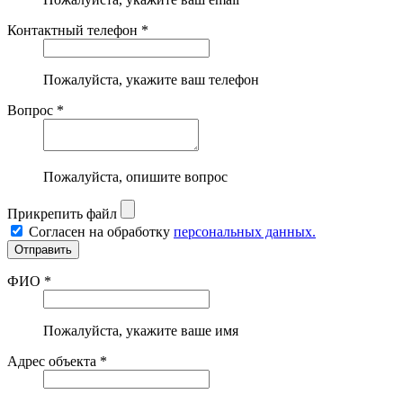
Контактный телефон *
Пожалуйста, укажите ваш телефон
Вопрос *
Пожалуйста, опишите вопрос
Прикрепить файл
Согласен на обработку
персональных данных.
ФИО *
Пожалуйста, укажите ваше имя
Адрес объекта *