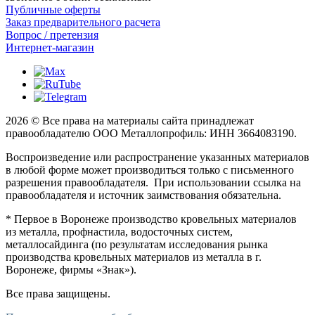
Публичные оферты
Заказ предварительного расчета
Вопрос / претензия
Интернет-магазин
2026 © Все права на материалы сайта принадлежат
правообладателю ООО Металлопрофиль: ИНН 3664083190.
Воспроизведение или распространение указанных материалов
в любой форме может производиться только с письменного
разрешения правообладателя. При использовании ссылка на
правообладателя и источник заимствования обязательна.
* Первое в Воронеже производство кровельных материалов
из металла, профнастила, водосточных систем,
металлосайдинга (по результатам исследования рынка
производства кровельных материалов из металла в г.
Воронеже, фирмы «Знак»).
Все права защищены.