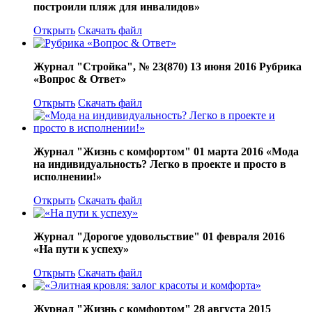
построили пляж для инвалидов»
Открыть
Скачать файл
Журнал "Стройка", № 23(870) 13 июня 2016 Рубрика
«Вопрос & Ответ»
Открыть
Скачать файл
Журнал "Жизнь с комфортом" 01 марта 2016 «Мода
на индивидуальность? Легко в проекте и просто в
исполнении!»
Открыть
Скачать файл
Журнал "Дорогое удовольствие" 01 февраля 2016
«На пути к успеху»
Открыть
Скачать файл
Журнал "Жизнь с комфортом" 28 августа 2015