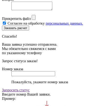
Прикрепить файл
Согласен на обработку
персональных данных.
Спасибо!
Ваша заявка успешно отправлена.
Мы обязательно свяжемся с вами
по указанному телефону
Запрос статуса заказа!
Номер заказа
Пожалуйста, укажите номер заказа
Запросить статус
Введите номер Вашей заявки.
Пример: