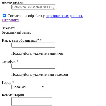
номер заявки
Согласен на обработку
персональных данных.
Отправить
Заказать
бесплатный замер
Как к вам обращаться? *
Пожалуйста, укажите ваше имя
Телефон *
Пожалуйста, укажите ваш телефон
Город *
Комментарий