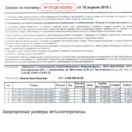
Запрещенные размеры металлочерепицы