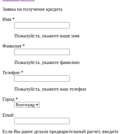
Заявка на получение кредита
Имя *
Пожалуйста, укажите ваше имя
Фамилия *
Пожалуйста, укажите фамилию
Телефон *
Пожалуйста, укажите ваш телефон
Город *
Email
Если Вы ранее делали предварительный расчет, введите