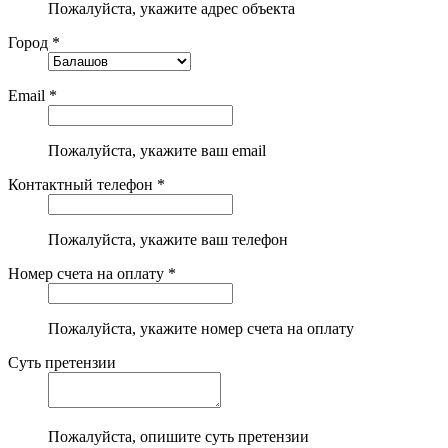
Пожалуйста, укажите адрес объекта
Город *
Email *
Пожалуйста, укажите ваш email
Контактный телефон *
Пожалуйста, укажите ваш телефон
Номер счета на оплату *
Пожалуйста, укажите номер счета на оплату
Суть претензии
Пожалуйста, опишите суть претензии