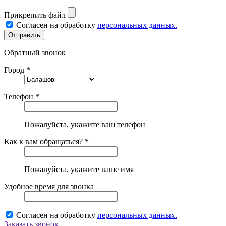
Прикрепить файл
Согласен на обработку
персональных данных.
Обратный звонок
Город *
Телефон *
Пожалуйста, укажите ваш телефон
Как к вам обращаться? *
Пожалуйста, укажите ваше имя
Удобное время для звонка
Согласен на обработку
персональных данных.
Заказать звонок