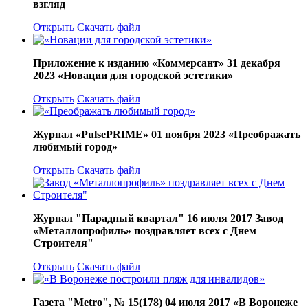
взгляд
Открыть
Скачать файл
Приложение к изданию «Коммерсант» 31 декабря
2023 «Новации для городской эстетики»
Открыть
Скачать файл
Журнал «PulsePRIME» 01 ноября 2023 «Преображать
любимый город»
Открыть
Скачать файл
Журнал "Парадный квартал" 16 июля 2017 Завод
«Металлопрофиль» поздравляет всех с Днем
Строителя"
Открыть
Скачать файл
Газета "Мetro", № 15(178) 04 июля 2017 «В Воронеже