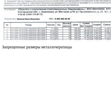
Запрещенные размеры металлочерепицы