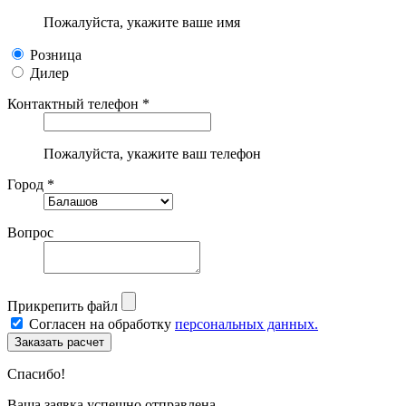
Пожалуйста, укажите ваше имя
Розница
Дилер
Контактный телефон *
Пожалуйста, укажите ваш телефон
Город *
Вопрос
Прикрепить файл
Согласен на обработку
персональных данных.
Спасибо!
Ваша заявка успешно отправлена.