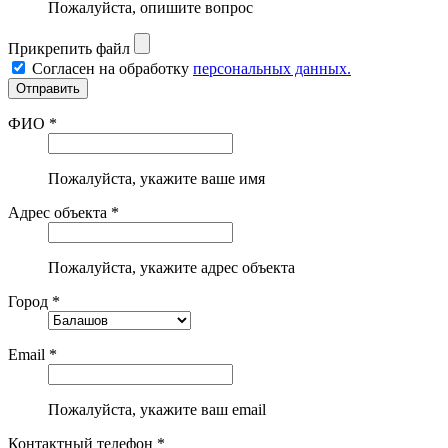
Пожалуйста, опишите вопрос
Прикрепить файл
Согласен на обработку
персональных данных.
ФИО *
Пожалуйста, укажите ваше имя
Адрес объекта *
Пожалуйста, укажите адрес объекта
Город *
Email *
Пожалуйста, укажите ваш email
Контактный телефон *