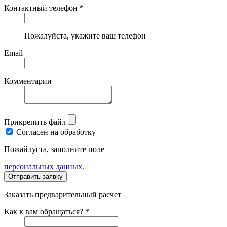
Контактный телефон *
Пожалуйста, укажите ваш телефон
Email
Комментарии
Прикрепить файл
Согласен на обработку
Пожайлуста, заполните поле
персональных данных.
Заказать предварительный расчет
Как к вам обращаться? *