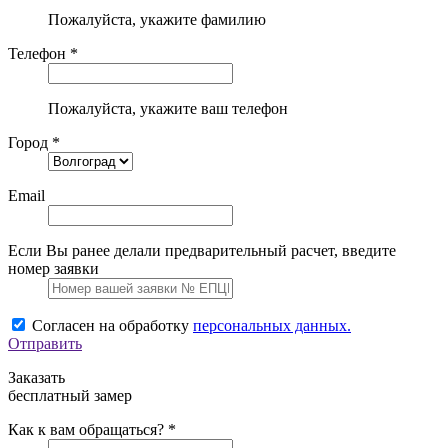
Пожалуйста, укажите фамилию
Телефон *
Пожалуйста, укажите ваш телефон
Город *
Email
Если Вы ранее делали предварительный расчет, введите
номер заявки
Согласен на обработку
персональных данных.
Отправить
Заказать
бесплатный замер
Как к вам обращаться? *