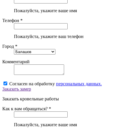
Пожалуйста, укажите ваше имя
Телефон *
Пожалуйста, укажите ваш телефон
Город *
Комментарий
Согласен на обработку
персональных данных.
Заказать замер
Заказать кровельные работы
Как к вам обращаться? *
Пожалуйста, укажите ваше имя