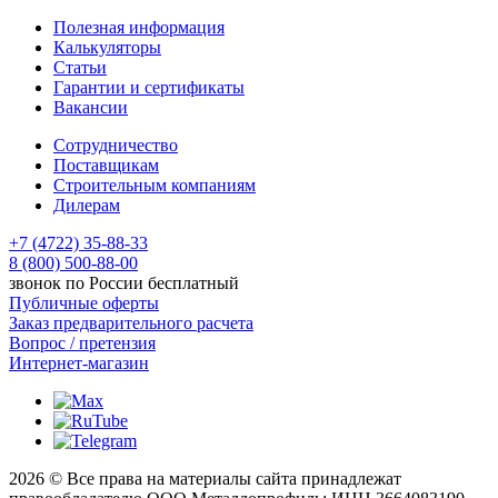
Полезная информация
Калькуляторы
Статьи
Гарантии и сертификаты
Вакансии
Сотрудничество
Поставщикам
Строительным компаниям
Дилерам
+7 (4722) 35-88-33
8 (800) 500-88-00
звонок по России бесплатный
Публичные оферты
Заказ предварительного расчета
Вопрос / претензия
Интернет-магазин
2026 © Все права на материалы сайта принадлежат