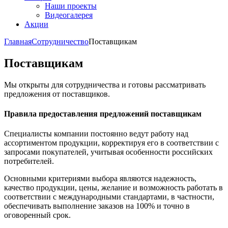
Наши проекты
Видеогалерея
Акции
Главная
Сотрудничество
Поставщикам
Поставщикам
Мы открыты для сотрудничества и готовы рассматривать
предложения от поставщиков.
Правила предоставления предложений поставщикам
Специалисты компании постоянно ведут работу над
ассортиментом продукции, корректируя его в соответствии с
запросами покупателей, учитывая особенности российских
потребителей.
Основными критериями выбора являются надежность,
качество продукции, цены, желание и возможность работать в
соответствии с международными стандартами, в частности,
обеспечивать выполнение заказов на 100% и точно в
оговоренный срок.