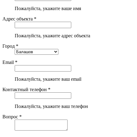
Пожалуйста, укажите ваше имя
Адрес объекта *
Пожалуйста, укажите адрес объекта
Город *
Email *
Пожалуйста, укажите ваш email
Контактный телефон *
Пожалуйста, укажите ваш телефон
Вопрос *