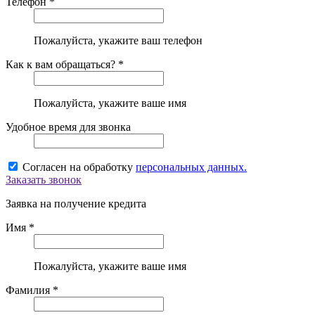
Телефон *
Пожалуйста, укажите ваш телефон
Как к вам обращаться? *
Пожалуйста, укажите ваше имя
Удобное время для звонка
Согласен на обработку
персональных данных.
Заказать звонок
Заявка на получение кредита
Имя *
Пожалуйста, укажите ваше имя
Фамилия *