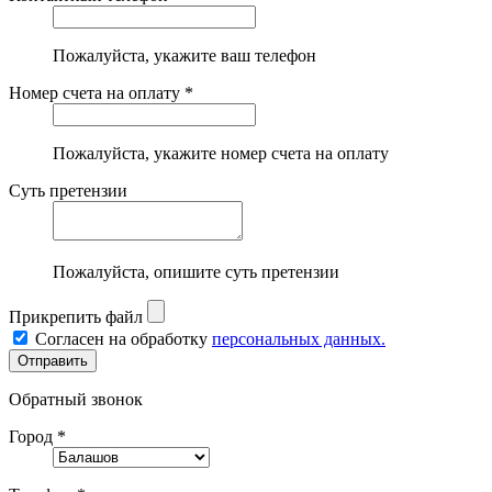
Пожалуйста, укажите ваш телефон
Номер счета на оплату *
Пожалуйста, укажите номер счета на оплату
Суть претензии
Пожалуйста, опишите суть претензии
Прикрепить файл
Согласен на обработку
персональных данных.
Обратный звонок
Город *