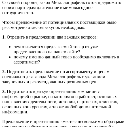
Со своей стороны, завод Металлопрофиль готов предложить
своим партнерам длительное взаимовыгодное
сотрудничество.
Чтобы предложение от потенциальных поставщиков было
рассмотрено отделом закупок необходимо:
1.
Отразить в предложении два важных вопроса:
чем отличается предлагаемый товар от уже
представленного на нашем сайте?
почему именно данный товар необходимо включить в
ассортимент?
2.
Подготовить предложение по ассортименту и ценам
специально для завода Металлопрофиль с указанием
закупочных и рекомендованных розничных цен.
3.
Подготовить краткую презентацию компании с
информацией о рынке, на котором она работает, основных
направлениях деятельности, истории, партнерах, клиентах,
основных конкурентах, а также любой дополнительной
информации.
Предложение и презентацию вместе с несколькими образцами
продукции необходимо доставить курьером или почтой в