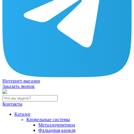
Интернет-магазин
Заказать звонок
Контакты
Каталог
Кровельные системы
Металлочерепица
Фальцевая кровля