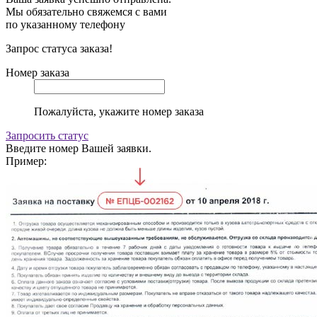
Мы обязательно свяжемся с вами
по указанному телефону
Запрос статуса заказа!
Номер заказа
Пожалуйста, укажите номер заказа
Запросить статус
Введите номер Вашей заявки.
Пример: