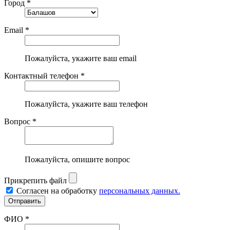
Город *
Email *
Пожалуйста, укажите ваш email
Контактный телефон *
Пожалуйста, укажите ваш телефон
Вопрос *
Пожалуйста, опишите вопрос
Прикрепить файл
Согласен на обработку
персональных данных.
ФИО *