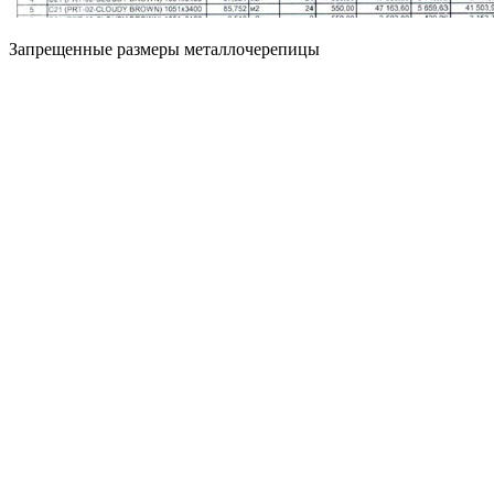
Запрещенные размеры металлочерепицы