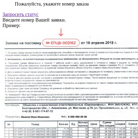
Пожалуйста, укажите номер заказа
Запросить статус
Введите номер Вашей заявки.
Пример: