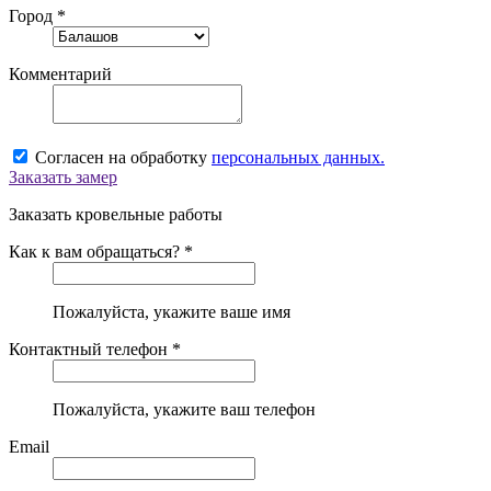
Город *
Комментарий
Согласен на обработку
персональных данных.
Заказать замер
Заказать кровельные работы
Как к вам обращаться? *
Пожалуйста, укажите ваше имя
Контактный телефон *
Пожалуйста, укажите ваш телефон
Email