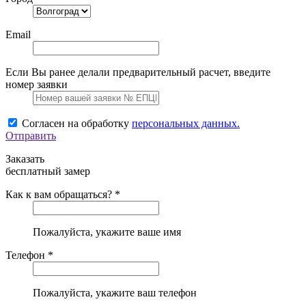
Email
Если Вы ранее делали предварительный расчет, введите
номер заявки
Согласен на обработку
персональных данных.
Отправить
Заказать
бесплатный замер
Как к вам обращаться? *
Пожалуйста, укажите ваше имя
Телефон *
Пожалуйста, укажите ваш телефон