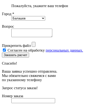
Пожалуйста, укажите ваш телефон
Город *
Вопрос
Прикрепить файл
Согласен на обработку
персональных данных.
Спасибо!
Ваша заявка успешно отправлена.
Мы обязательно свяжемся с вами
по указанному телефону
Запрос статуса заказа!
Номер заказа