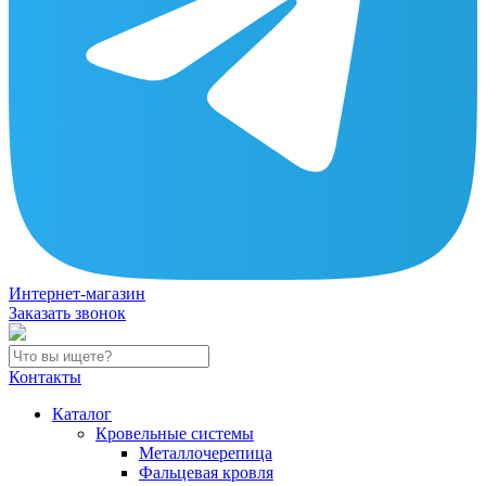
Интернет-магазин
Заказать звонок
Контакты
Каталог
Кровельные системы
Металлочерепица
Фальцевая кровля