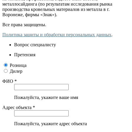
металлосайдинга (по результатам исследования рынка
производства кровельных материалов из металла в г.
Воронеже, фирмы «Знак»).
Все права защищены.
Политика защиты и обработки персональных данных
.
Вопрос специалисту
Претензия
Розница
Дилер
ФИО *
Пожалуйста, укажите ваше имя
Адрес объекта *
Пожалуйста, укажите адрес объекта