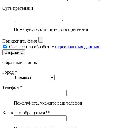
Суть претензии
Пожалуйста, опишите суть претензии
Прикрепить файл
Согласен на обработку
персональных данных.
Обратный звонок
Город *
Телефон *
Пожалуйста, укажите ваш телефон
Как к вам обращаться? *