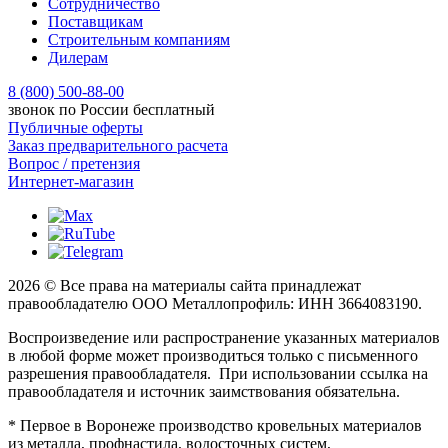
Сотрудничество
Поставщикам
Строительным компаниям
Дилерам
8 (800) 500-88-00
звонок по России бесплатный
Публичные оферты
Заказ предварительного расчета
Вопрос / претензия
Интернет-магазин
2026 © Все права на материалы сайта принадлежат
правообладателю ООО Металлопрофиль: ИНН 3664083190.
Воспроизведение или распространение указанных материалов
в любой форме может производиться только с письменного
разрешения правообладателя. При использовании ссылка на
правообладателя и источник заимствования обязательна.
* Первое в Воронеже производство кровельных материалов
из металла, профнастила, водосточных систем,