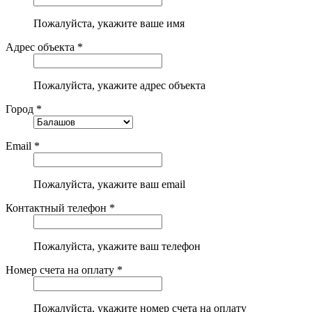
Пожалуйста, укажите ваше имя
Адрес объекта *
Пожалуйста, укажите адрес объекта
Город *
Email *
Пожалуйста, укажите ваш email
Контактный телефон *
Пожалуйста, укажите ваш телефон
Номер счета на оплату *
Пожалуйста, укажите номер счета на оплату