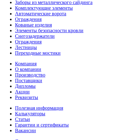
Заборы из металлического сайдинга
Комплектующие элементы
Автоматические ворота
Ограждения
Кованые изделия
Элементы безопасности кровли
Снегозадержатели
Ограждения
Лестницы
Переходные мостики
Компания
О компании
Производство
Поставщики
Дипломы
Акции
Реквизиты
Полезная информация
Калькуляторы
Статьи
Гарантии и сертификаты
Вакансии