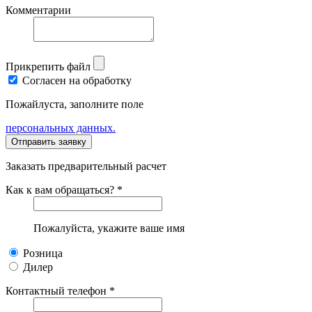
Комментарии
Прикрепить файл
Согласен на обработку
Пожайлуста, заполните поле
персональных данных.
Заказать предварительный расчет
Как к вам обращаться? *
Пожалуйста, укажите ваше имя
Розница
Дилер
Контактный телефон *