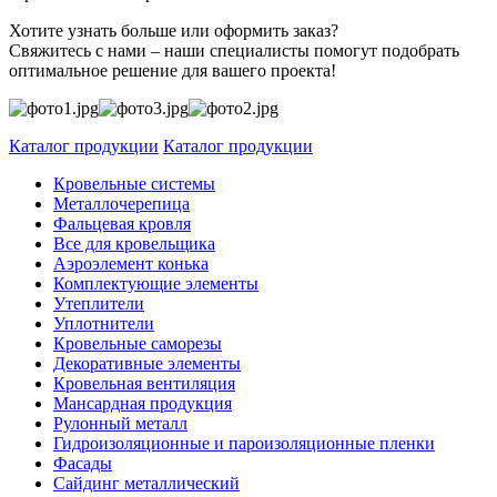
Хотите узнать больше или оформить заказ?
Свяжитесь с нами – наши специалисты помогут подобрать
оптимальное решение для вашего проекта!
Каталог продукции
Каталог продукции
Кровельные системы
Металлочерепица
Фальцевая кровля
Все для кровельщика
Аэроэлемент конька
Комплектующие элементы
Утеплители
Уплотнители
Кровельные саморезы
Декоративные элементы
Кровельная вентиляция
Мансардная продукция
Рулонный металл
Гидроизоляционные и пароизоляционные пленки
Фасады
Сайдинг металлический