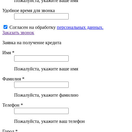
Пожалуйста, укажите ваше имя
Удобное время для звонка
Согласен на обработку
персональных данных.
Заказать звонок
Заявка на получение кредита
Имя *
Пожалуйста, укажите ваше имя
Фамилия *
Пожалуйста, укажите фамилию
Телефон *
Пожалуйста, укажите ваш телефон
Город *