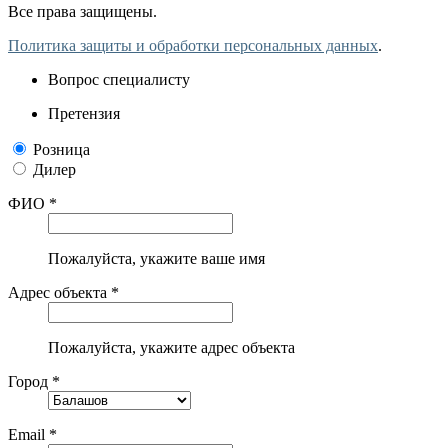
Все права защищены.
Политика защиты и обработки персональных данных
.
Вопрос специалисту
Претензия
Розница
Дилер
ФИО *
Пожалуйста, укажите ваше имя
Адрес объекта *
Пожалуйста, укажите адрес объекта
Город *
Email *