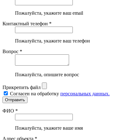
Пожалуйста, укажите ваш email
Контактный телефон *
Пожалуйста, укажите ваш телефон
Вопрос *
Пожалуйста, опишите вопрос
Прикрепить файл
Согласен на обработку
персональных данных.
ФИО *
Пожалуйста, укажите ваше имя
Адрес объекта *