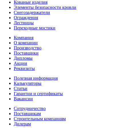
Кованые изделия
Элементы безопасности кровли
Снегозадержатели
Ограждения
Лестницы
Переходные мостики
Компания
О компании
Производство
Поставщики
Дипломы
Акции
Реквизиты
Полезная информация
Калькуляторы
Статьи
Гарантии и сертификаты
Вакансии
Сотрудничество
Поставщикам
Строительным компаниям
Дилерам