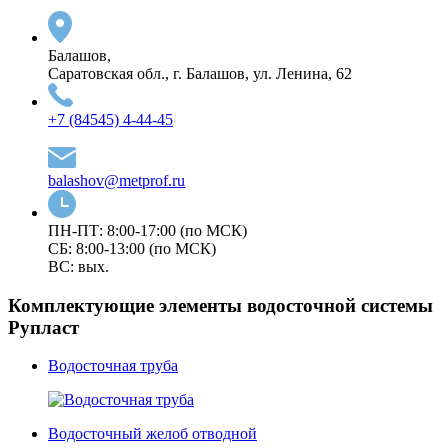
Балашов,
Саратовская обл., г. Балашов, ул. Ленина, 62
+7 (84545) 4-44-45
balashov@metprof.ru
ПН-ПТ: 8:00-17:00 (по МСК)
СБ: 8:00-13:00 (по МСК)
ВС: вых.
Комплектующие элементы водосточной системы
Рупласт
Водосточная труба
Водосточный желоб отводной