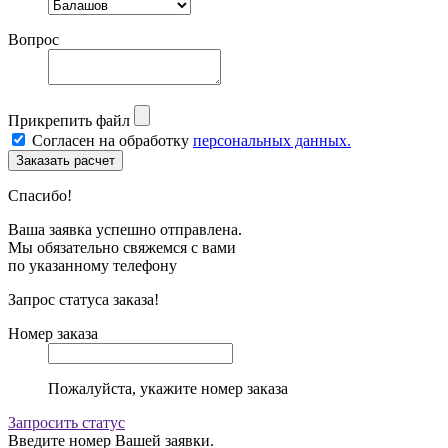
Вопрос
Прикрепить файл
Согласен на обработку
персональных данных.
Спасибо!
Ваша заявка успешно отправлена.
Мы обязательно свяжемся с вами
по указанному телефону
Запрос статуса заказа!
Номер заказа
Пожалуйста, укажите номер заказа
Запросить статус
Введите номер Вашей заявки.