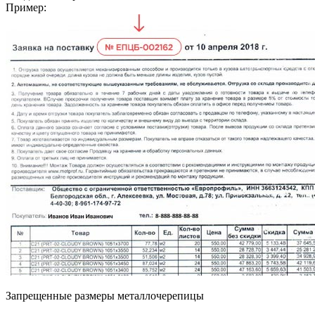
Пример:
Запрещенные размеры металлочерепицы