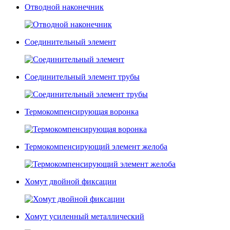
Отводной наконечник
Соединительный элемент
Соединительный элемент трубы
Термокомпенсирующая воронка
Термокомпенсирующий элемент желоба
Хомут двойной фиксации
Хомут усиленный металлический