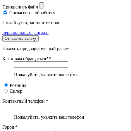
Прикрепить файл
Согласен на обработку
Пожайлуста, заполните поле
персональных данных.
Заказать предварительный расчет
Как к вам обращаться? *
Пожалуйста, укажите ваше имя
Розница
Дилер
Контактный телефон *
Пожалуйста, укажите ваш телефон
Город *