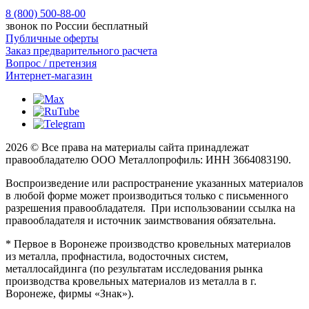
8 (800) 500-88-00
звонок по России бесплатный
Публичные оферты
Заказ предварительного расчета
Вопрос / претензия
Интернет-магазин
2026 © Все права на материалы сайта принадлежат
правообладателю ООО Металлопрофиль: ИНН 3664083190.
Воспроизведение или распространение указанных материалов
в любой форме может производиться только с письменного
разрешения правообладателя. При использовании ссылка на
правообладателя и источник заимствования обязательна.
* Первое в Воронеже производство кровельных материалов
из металла, профнастила, водосточных систем,
металлосайдинга (по результатам исследования рынка
производства кровельных материалов из металла в г.
Воронеже, фирмы «Знак»).