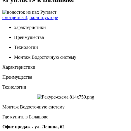
смотреть в 3д-конструкторе
характеристики
Преимущества
Технологии
Монтаж Водосточную систему
Характеристики
Преимущества
Технологии
Монтаж Водосточную систему
Где купить в Балашове
Офис продаж - ул. Ленина, 62