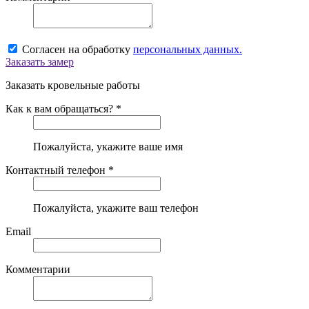
Согласен на обработку
персональных данных.
Заказать замер
Заказать кровельные работы
Как к вам обращаться? *
Пожалуйста, укажите ваше имя
Контактный телефон *
Пожалуйста, укажите ваш телефон
Email
Комментарии