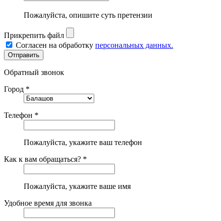
Пожалуйста, опишите суть претензии
Прикрепить файл
Согласен на обработку
персональных данных.
Обратный звонок
Город *
Телефон *
Пожалуйста, укажите ваш телефон
Как к вам обращаться? *
Пожалуйста, укажите ваше имя
Удобное время для звонка