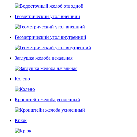
Геометрический угол внешний
Геометрический угол внутренний
Заглушка желоба начальная
Колено
Кронштейн желоба усиленный
Крюк