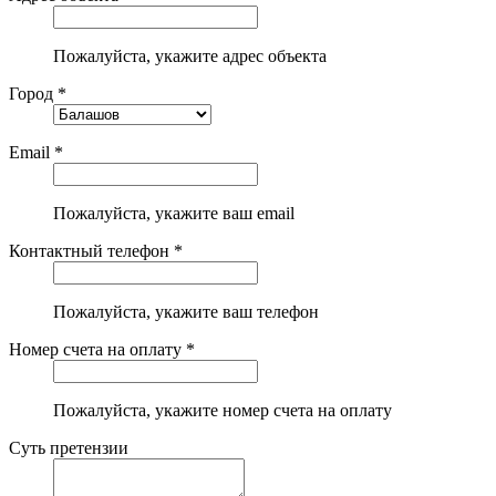
Пожалуйста, укажите адрес объекта
Город *
Email *
Пожалуйста, укажите ваш email
Контактный телефон *
Пожалуйста, укажите ваш телефон
Номер счета на оплату *
Пожалуйста, укажите номер счета на оплату
Суть претензии