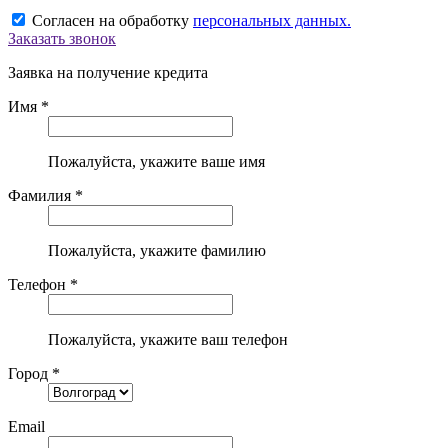
Согласен на обработку
персональных данных.
Заказать звонок
Заявка на получение кредита
Имя *
Пожалуйста, укажите ваше имя
Фамилия *
Пожалуйста, укажите фамилию
Телефон *
Пожалуйста, укажите ваш телефон
Город *
Email