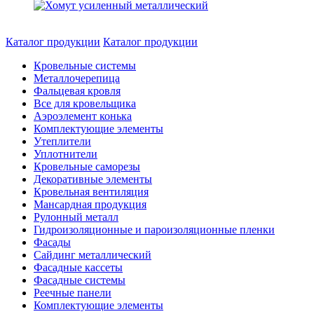
Каталог продукции
Каталог продукции
Кровельные системы
Металлочерепица
Фальцевая кровля
Все для кровельщика
Аэроэлемент конька
Комплектующие элементы
Утеплители
Уплотнители
Кровельные саморезы
Декоративные элементы
Кровельная вентиляция
Мансардная продукция
Рулонный металл
Гидроизоляционные и пароизоляционные пленки
Фасады
Сайдинг металлический
Фасадные кассеты
Фасадные системы
Реечные панели
Комплектующие элементы