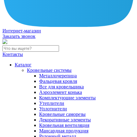
Интернет-магазин
Заказать звонок
Контакты
Каталог
Кровельные системы
Металлочерепица
Фальцевая кровля
Все для кровельщика
Аэроэлемент конька
Комплектующие элементы
Утеплители
Уплотнители
Кровельные саморезы
Декоративные элементы
Кровельная вентиляция
Мансардная продукция
Рулонный металл