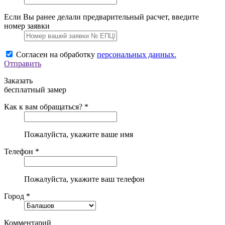
Если Вы ранее делали предварительный расчет, введите
номер заявки
Согласен на обработку
персональных данных.
Отправить
Заказать
бесплатный замер
Как к вам обращаться? *
Пожалуйста, укажите ваше имя
Телефон *
Пожалуйста, укажите ваш телефон
Город *
Комментарий