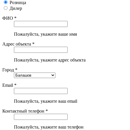
Розница
Дилер
ФИО *
Пожалуйста, укажите ваше имя
Адрес объекта *
Пожалуйста, укажите адрес объекта
Город *
Email *
Пожалуйста, укажите ваш email
Контактный телефон *
Пожалуйста, укажите ваш телефон