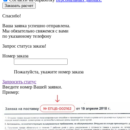
Спасибо!
Ваша заявка успешно отправлена.
Мы обязательно свяжемся с вами
по указанному телефону
Запрос статуса заказа!
Номер заказа
Пожалуйста, укажите номер заказа
Запросить статус
Введите номер Вашей заявки.
Пример: