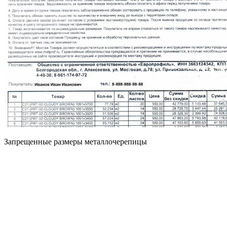
Запрещенные размеры металлочерепицы