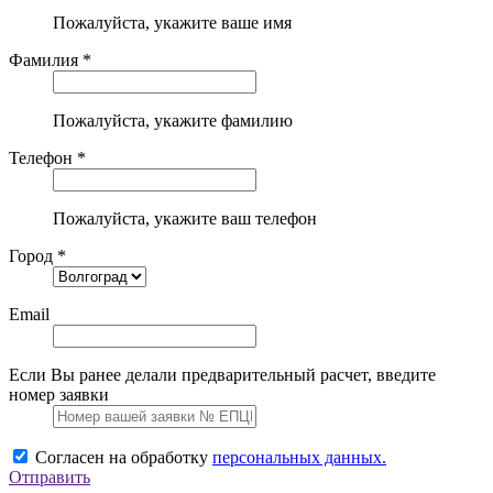
Пожалуйста, укажите ваше имя
Фамилия *
Пожалуйста, укажите фамилию
Телефон *
Пожалуйста, укажите ваш телефон
Город *
Email
Если Вы ранее делали предварительный расчет, введите
номер заявки
Согласен на обработку
персональных данных.
Отправить