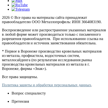
2026 © Все права на материалы сайта принадлежат
правообладателю ООО Металлопрофиль: ИНН 3664083190.
Воспроизведение или распространение указанных материалов
в любой форме может производиться только с письменного
разрешения правообладателя. При использовании ссылка на
правообладателя и источник заимствования обязательна.
* Первое в Воронеже производство кровельных материалов
из металла, профнастила, водосточных систем,
металлосайдинга (по результатам исследования рынка
производства кровельных материалов из металла в г.
Воронеже, фирмы «Знак»).
Все права защищены.
Политика защиты и обработки персональных данных
.
Вопрос специалисту
Претензия