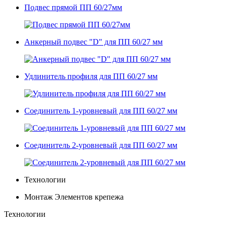
Подвес прямой ПП 60/27мм
Анкерный подвес "D" для ПП 60/27 мм
Удлинитель профиля для ПП 60/27 мм
Соединитель 1-уровневый для ПП 60/27 мм
Соединитель 2-уровневый для ПП 60/27 мм
Технологии
Монтаж Элементов крепежа
Технологии