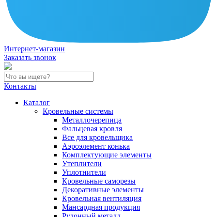
Интернет-магазин
Заказать звонок
Контакты
Каталог
Кровельные системы
Металлочерепица
Фальцевая кровля
Все для кровельщика
Аэроэлемент конька
Комплектующие элементы
Утеплители
Уплотнители
Кровельные саморезы
Декоративные элементы
Кровельная вентиляция
Мансардная продукция
Рулонный металл