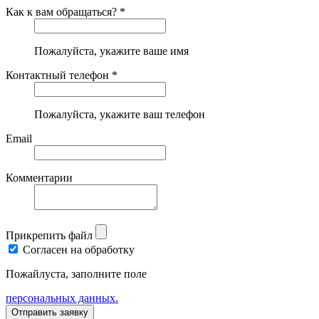
Как к вам обращаться? *
Пожалуйста, укажите ваше имя
Контактный телефон *
Пожалуйста, укажите ваш телефон
Email
Комментарии
Прикрепить файл
Согласен на обработку
Пожайлуста, заполните поле
персональных данных.