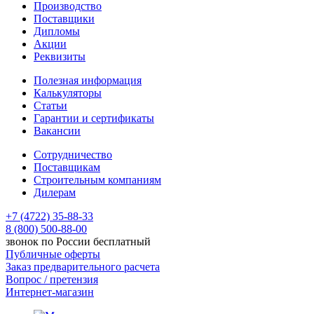
Производство
Поставщики
Дипломы
Акции
Реквизиты
Полезная информация
Калькуляторы
Статьи
Гарантии и сертификаты
Вакансии
Сотрудничество
Поставщикам
Строительным компаниям
Дилерам
+7 (4722) 35-88-33
8 (800) 500-88-00
звонок по России бесплатный
Публичные оферты
Заказ предварительного расчета
Вопрос / претензия
Интернет-магазин