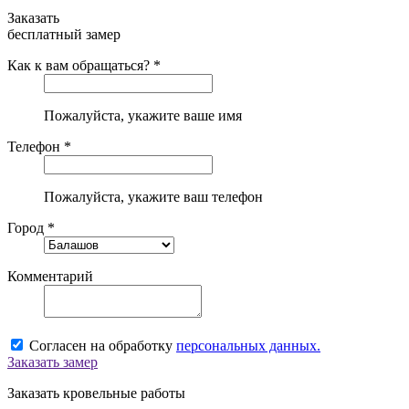
Заказать
бесплатный замер
Как к вам обращаться? *
Пожалуйста, укажите ваше имя
Телефон *
Пожалуйста, укажите ваш телефон
Город *
Комментарий
Согласен на обработку
персональных данных.
Заказать замер
Заказать кровельные работы