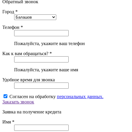
Обратный звонок
Город *
Телефон *
Пожалуйста, укажите ваш телефон
Как к вам обращаться? *
Пожалуйста, укажите ваше имя
Удобное время для звонка
Согласен на обработку
персональных данных.
Заказать звонок
Заявка на получение кредита
Имя *