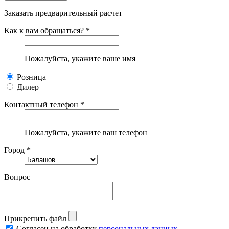
Заказать предварительный расчет
Как к вам обращаться? *
Пожалуйста, укажите ваше имя
Розница
Дилер
Контактный телефон *
Пожалуйста, укажите ваш телефон
Город *
Вопрос
Прикрепить файл
Согласен на обработку
персональных данных.