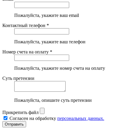
Пожалуйста, укажите ваш email
Контактный телефон *
Пожалуйста, укажите ваш телефон
Номер счета на оплату *
Пожалуйста, укажите номер счета на оплату
Суть претензии
Пожалуйста, опишите суть претензии
Прикрепить файл
Согласен на обработку
персональных данных.