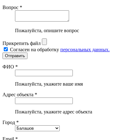
Вопрос *
Пожалуйста, опишите вопрос
Прикрепить файл
Согласен на обработку
персональных данных.
ФИО *
Пожалуйста, укажите ваше имя
Адрес объекта *
Пожалуйста, укажите адрес объекта
Город *
Email *