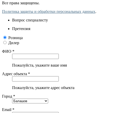
Все права защищены.
Политика защиты и обработки персональных данных
.
Вопрос специалисту
Претензия
Розница
Дилер
ФИО *
Пожалуйста, укажите ваше имя
Адрес объекта *
Пожалуйста, укажите адрес объекта
Город *
Email *