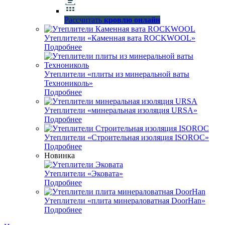
Рассчитать
кровлю онлайн
Утеплители «Каменная вата ROCKWOOL»
Подробнее
Утеплители «плиты из минеральной ваты
Технониколь»
Подробнее
Утеплители «минеральная изоляция URSA»
Подробнее
Утеплители «Строительная изоляция ISOROC»
Подробнее
Новинка
Утеплители «Эковата»
Подробнее
Утеплители «плита минераловатная DoorHan»
Подробнее