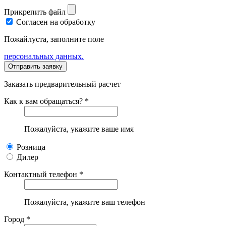
Прикрепить файл
Согласен на обработку
Пожайлуста, заполните поле
персональных данных.
Заказать предварительный расчет
Как к вам обращаться? *
Пожалуйста, укажите ваше имя
Розница
Дилер
Контактный телефон *
Пожалуйста, укажите ваш телефон
Город *