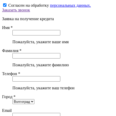
Согласен на обработку
персональных данных.
Заказать звонок
Заявка на получение кредита
Имя *
Пожалуйста, укажите ваше имя
Фамилия *
Пожалуйста, укажите фамилию
Телефон *
Пожалуйста, укажите ваш телефон
Город *
Email