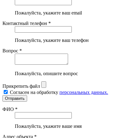
Пожалуйста, укажите ваш email
Контактный телефон *
Пожалуйста, укажите ваш телефон
Вопрос *
Пожалуйста, опишите вопрос
Прикрепить файл
Согласен на обработку
персональных данных.
ФИО *
Пожалуйста, укажите ваше имя
Адрес объекта *