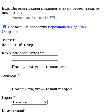
Если Вы ранее делали предварительный расчет, введите
номер заявки
Согласен на обработку
персональных данных.
Отправить
Заказать
бесплатный замер
Как к вам обращаться? *
Пожалуйста, укажите ваше имя
Телефон *
Пожалуйста, укажите ваш телефон
Город *
Комментарий