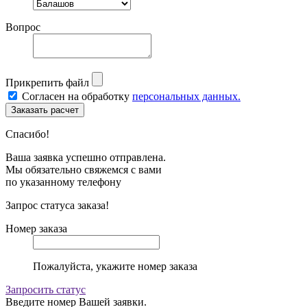
Вопрос
Прикрепить файл
Согласен на обработку
персональных данных.
Спасибо!
Ваша заявка успешно отправлена.
Мы обязательно свяжемся с вами
по указанному телефону
Запрос статуса заказа!
Номер заказа
Пожалуйста, укажите номер заказа
Запросить статус
Введите номер Вашей заявки.