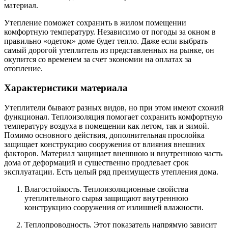
материал.
Утепление поможет сохранить в жилом помещении
комфортную температуру. Независимо от погоды за окном в
правильно «одетом» доме будет тепло. Даже если выбрать
самый дорогой утеплитель из представленных на рынке, он
окупится со временем за счет экономии на оплатах за
отопление.
Характеристики материала
Утеплители бывают разных видов, но при этом имеют схожий
функционал. Теплоизоляция помогает сохранить комфортную
температуру воздуха в помещении как летом, так и зимой.
Помимо основного действия, дополнительная прослойка
защищает конструкцию сооружения от влияния внешних
факторов. Материал защищает внешнюю и внутреннюю часть
дома от деформаций и существенно продлевает срок
эксплуатации. Есть целый ряд преимуществ утепления дома.
Влагостойкость. Теплоизоляционные свойства
утеплительного сырья защищают внутреннюю
конструкцию сооружения от излишней влажности.
Теплопроводность. Этот показатель напрямую зависит