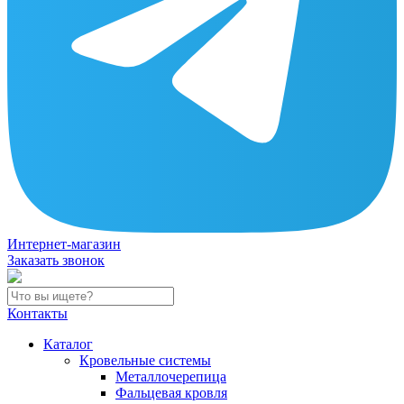
Интернет-магазин
Заказать звонок
Контакты
Каталог
Кровельные системы
Металлочерепица
Фальцевая кровля