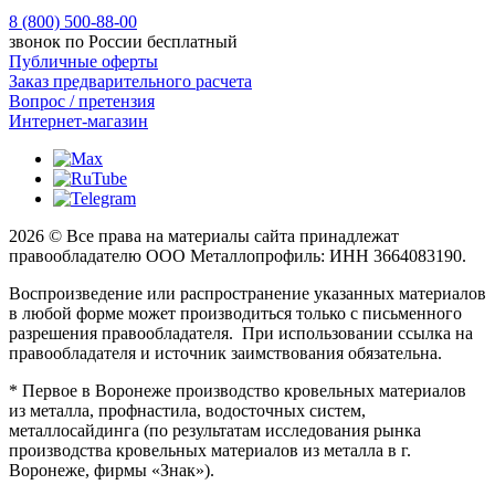
8 (800) 500-88-00
звонок по России бесплатный
Публичные оферты
Заказ предварительного расчета
Вопрос / претензия
Интернет-магазин
2026 © Все права на материалы сайта принадлежат
правообладателю ООО Металлопрофиль: ИНН 3664083190.
Воспроизведение или распространение указанных материалов
в любой форме может производиться только с письменного
разрешения правообладателя. При использовании ссылка на
правообладателя и источник заимствования обязательна.
* Первое в Воронеже производство кровельных материалов
из металла, профнастила, водосточных систем,
металлосайдинга (по результатам исследования рынка
производства кровельных материалов из металла в г.
Воронеже, фирмы «Знак»).