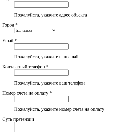
Пожалуйста, укажите адрес объекта
Город *
Email *
Пожалуйста, укажите ваш email
Контактный телефон *
Пожалуйста, укажите ваш телефон
Номер счета на оплату *
Пожалуйста, укажите номер счета на оплату
Суть претензии