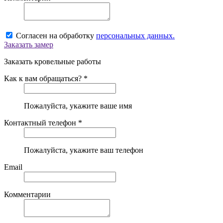
Согласен на обработку
персональных данных.
Заказать замер
Заказать кровельные работы
Как к вам обращаться? *
Пожалуйста, укажите ваше имя
Контактный телефон *
Пожалуйста, укажите ваш телефон
Email
Комментарии