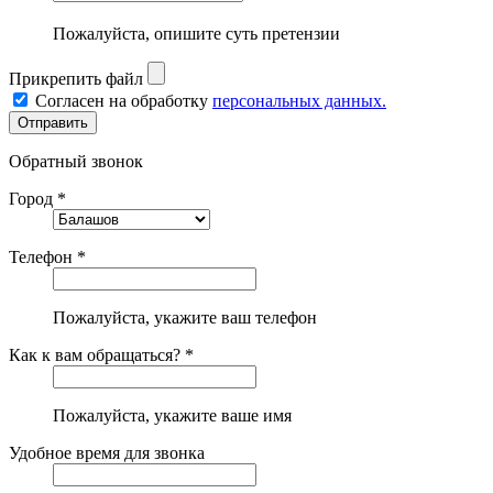
Пожалуйста, опишите суть претензии
Прикрепить файл
Согласен на обработку
персональных данных.
Обратный звонок
Город *
Телефон *
Пожалуйста, укажите ваш телефон
Как к вам обращаться? *
Пожалуйста, укажите ваше имя
Удобное время для звонка