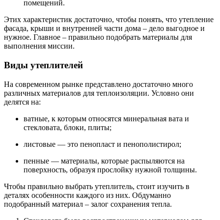
помещений.
Этих характеристик достаточно, чтобы понять, что утепление
фасада, крыши и внутренней части дома – дело выгодное и
нужное. Главное – правильно подобрать материалы для
выполнения миссии.
Виды утеплителей
На современном рынке представлено достаточно много
различных материалов для теплоизоляции. Условно они
делятся на:
ватные, к которым относятся минеральная вата и
стекловата, блоки, плиты;
листовые — это пенопласт и пенополистирол;
пенные — материалы, которые распыляются на
поверхность, образуя прослойку нужной толщины.
Чтобы правильно выбрать утеплитель, стоит изучить в
деталях особенности каждого из них. Обдуманно
подобранный материал – залог сохранения тепла.