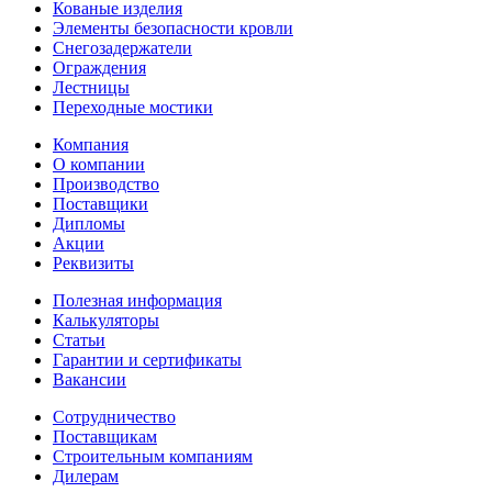
Кованые изделия
Элементы безопасности кровли
Снегозадержатели
Ограждения
Лестницы
Переходные мостики
Компания
О компании
Производство
Поставщики
Дипломы
Акции
Реквизиты
Полезная информация
Калькуляторы
Статьи
Гарантии и сертификаты
Вакансии
Сотрудничество
Поставщикам
Строительным компаниям
Дилерам