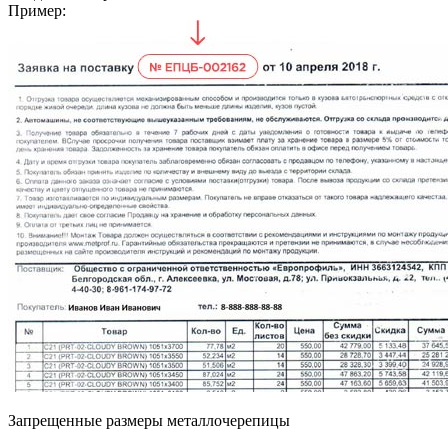
Пример:
Запрещенные размеры металлочерепицы