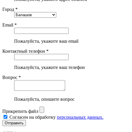
Город *
Email *
Пожалуйста, укажите ваш email
Контактный телефон *
Пожалуйста, укажите ваш телефон
Вопрос *
Пожалуйста, опишите вопрос
Прикрепить файл
Согласен на обработку
персональных данных.