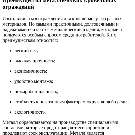
Преимущества металлических кровельных
ограждений
Изготавливаться ограждения для кровли могут из разных
материалов. Но самыми практичными, долговечными и
надежными считаются металлические изделия, которые и
пользуются особым спросом среди потребителей. К их
преимуществам относятся:
легкий вес;
высокая прочность;
экономичность;
удобство монтажа;
пожаробезопасность;
стойкость к негативным факторам окружающей среды;
экологичность.
Металл обрабатывается на производстве специальными
составами, которые предотвращают его коррозию и
продлевают срок эксплуатации. Металл является