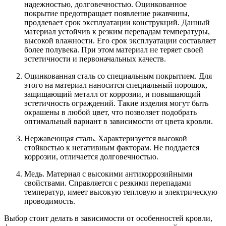
надежностью, долговечностью. Оцинкованное
покрытие предотвращает появление ржавчины,
продлевает срок эксплуатации конструкций. Данный
материал устойчив к резким перепадам температуры,
высокой влажности. Его срок эксплуатации составляет
более полувека. При этом материал не теряет своей
эстетичности и первоначальных качеств.
Оцинкованная сталь со специальным покрытием. Для
этого на материал наносится специальный порошок,
защищающий металл от коррозии, и повышающий
эстетичность ограждений. Такие изделия могут быть
окрашены в любой цвет, что позволяет подобрать
оптимальный вариант в зависимости от цвета кровли.
Нержавеющая сталь. Характеризуется высокой
стойкостью к негативным факторам. Не поддается
коррозии, отличается долговечностью.
Медь. Материал с высокими антикоррозийными
свойствами. Справляется с резкими перепадами
температур, имеет высокую тепловую и электрическую
проводимость.
Выбор стоит делать в зависимости от особенностей кровли,