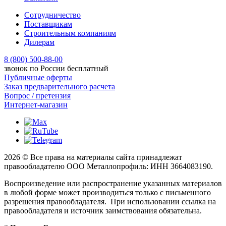
Сотрудничество
Поставщикам
Строительным компаниям
Дилерам
8 (800) 500-88-00
звонок по России бесплатный
Публичные оферты
Заказ предварительного расчета
Вопрос / претензия
Интернет-магазин
2026 © Все права на материалы сайта принадлежат
правообладателю ООО Металлопрофиль: ИНН 3664083190.
Воспроизведение или распространение указанных материалов
в любой форме может производиться только с письменного
разрешения правообладателя. При использовании ссылка на
правообладателя и источник заимствования обязательна.