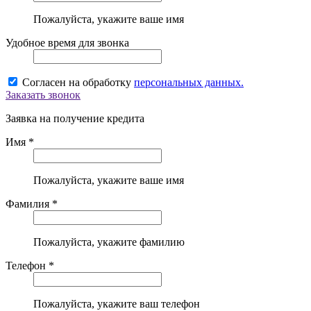
Пожалуйста, укажите ваше имя
Удобное время для звонка
Согласен на обработку
персональных данных.
Заказать звонок
Заявка на получение кредита
Имя *
Пожалуйста, укажите ваше имя
Фамилия *
Пожалуйста, укажите фамилию
Телефон *
Пожалуйста, укажите ваш телефон