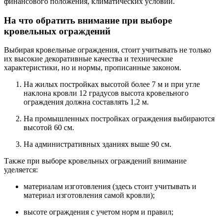
финансового положения, климатических условий.
На что обратить внимание при выборе
кровельных ограждений
Выбирая кровельные ограждения, стоит учитывать не только
их высокие декоративные качества и технические
характеристики, но и нормы, прописанные законом.
На жилых постройках высотой более 7 м и при угле
наклона кровли 12 градусов высота кровельного
ограждения должна составлять 1,2 м.
На промышленных постройках ограждения выбираются
высотой 60 см.
На административных зданиях выше 90 см.
Также при выборе кровельных ограждений внимание
уделяется:
материалам изготовления (здесь стоит учитывать и
материал изготовления самой кровли);
высоте ограждения с учетом норм и правил;