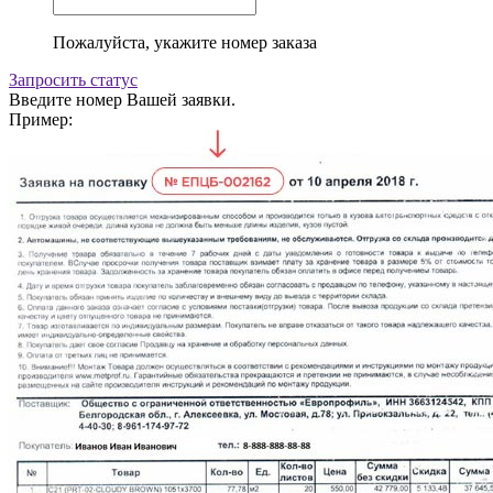
Пожалуйста, укажите номер заказа
Запросить статус
Введите номер Вашей заявки.
Пример: