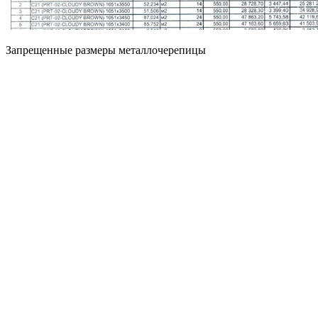
Запрещенные размеры металлочерепицы