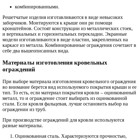
комбинированными.
Решетчатые изделия изготавливаются в виде невысоких
заборчиков. Монтируются к крыше они ри помощи
кронштейнов. Состоят конструкции из металлических стоек,
и вертикальных и горизонтальных перекладин. Экранные
модели изготавливаются в виде пластин, закрепленных на
каркасе из металла. Комбинированные ограждения сочетают в
себе два вышеописанных вида.
Материалы изготовления кровельных
ограждений
При выборе материала изготовления кровельного ограждения
во внимание берется вид используемого покрытия крыши и ее
тип. То есть, если материал покрытия кровли – оцинкованный
металл, то и ограждение стоит выбирать из оцинкованной
стали. Если кровля фальцевая, лучше остановить выбор на
ограждении из труб.
При производстве ограждений для кровли используются
разные материалы.
Оцинкованная сталь. Характеризуются прочностью,