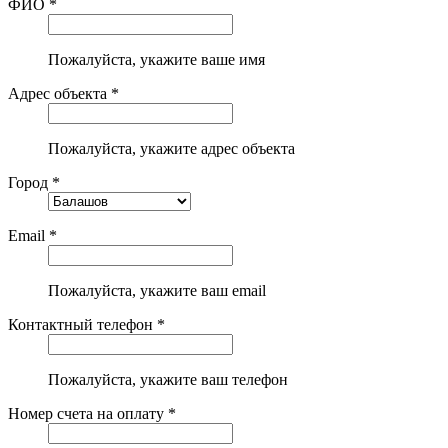
ФИО *
Пожалуйста, укажите ваше имя
Адрес объекта *
Пожалуйста, укажите адрес объекта
Город *
Email *
Пожалуйста, укажите ваш email
Контактный телефон *
Пожалуйста, укажите ваш телефон
Номер счета на оплату *