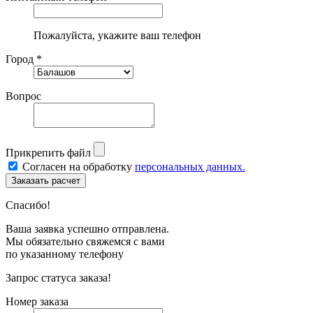
Пожалуйста, укажите ваш телефон
Город *
Вопрос
Прикрепить файл
Согласен на обработку
персональных данных.
Спасибо!
Ваша заявка успешно отправлена.
Мы обязательно свяжемся с вами
по указанному телефону
Запрос статуса заказа!
Номер заказа