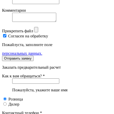
Комментарии
Прикрепить файл
Согласен на обработку
Пожайлуста, заполните поле
персональных данных.
Заказать предварительный расчет
Как к вам обращаться? *
Пожалуйста, укажите ваше имя
Розница
Дилер
Контактный телефон *