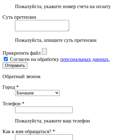
Пожалуйста, укажите номер счета на оплату
Суть претензии
Пожалуйста, опишите суть претензии
Прикрепить файл
Согласен на обработку
персональных данных.
Обратный звонок
Город *
Телефон *
Пожалуйста, укажите ваш телефон
Как к вам обращаться? *