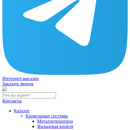
Интернет-магазин
Заказать звонок
Контакты
Каталог
Кровельные системы
Металлочерепица
Фальцевая кровля