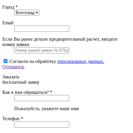
Город *
Email
Если Вы ранее делали предварительный расчет, введите
номер заявки
Согласен на обработку
персональных данных.
Отправить
Заказать
бесплатный замер
Как к вам обращаться? *
Пожалуйста, укажите ваше имя
Телефон *