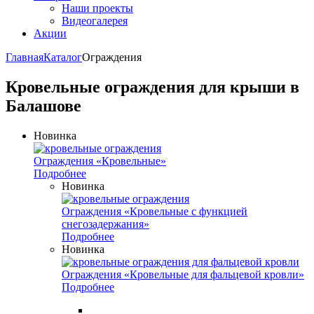
Наши проекты
Видеогалерея
Акции
Главная
Каталог
Ограждения
Кровельные ограждения для крыши в
Балашове
Новинка
Ограждения «Кровельные»
Подробнее
Новинка
Ограждения «Кровельные с функцией
снегозадержания»
Подробнее
Новинка
Ограждения «Кровельные для фальцевой кровли»
Подробнее