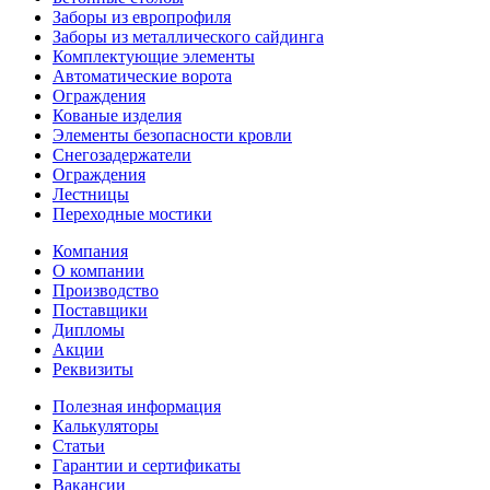
Заборы из европрофиля
Заборы из металлического сайдинга
Комплектующие элементы
Автоматические ворота
Ограждения
Кованые изделия
Элементы безопасности кровли
Снегозадержатели
Ограждения
Лестницы
Переходные мостики
Компания
О компании
Производство
Поставщики
Дипломы
Акции
Реквизиты
Полезная информация
Калькуляторы
Статьи
Гарантии и сертификаты
Вакансии