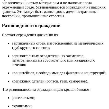
экологически чистым материалом и не наносит вреда
окружающей среде. Устанавливаются ограждения на высоких
зданиях. Это могут быть жилые дома, административные
постройки, промышленные строения.
Разновидности ограждений
Состоят ограждения для крыш из:
вертикальных стоек, изготовленных из металлических
труб круглого сечения;
горизонтальных оградительных элементов,
изготовленных из труб круглого или квадратного
сечения;
кронштейнов, необходимых для фиксации конструкций;
крепежных деталей (болтов, гаек, саморезов).
По разновидностям ограждения для крыши бывают:
решетчатыми;
экранными;