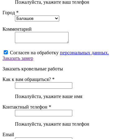
Пожалуйста, укажите ваш телефон
Город *
Комментарий
Согласен на обработку
персональных данных.
Заказать замер
Заказать кровельные работы
Как к вам обращаться? *
Пожалуйста, укажите ваше имя
Контактный телефон *
Пожалуйста, укажите ваш телефон
Email