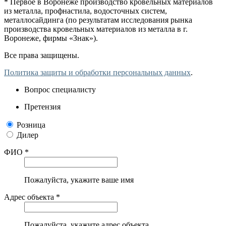
* Первое в Воронеже производство кровельных материалов
из металла, профнастила, водосточных систем,
металлосайдинга (по результатам исследования рынка
производства кровельных материалов из металла в г.
Воронеже, фирмы «Знак»).
Все права защищены.
Политика защиты и обработки персональных данных
.
Вопрос специалисту
Претензия
Розница
Дилер
ФИО *
Пожалуйста, укажите ваше имя
Адрес объекта *
Пожалуйста, укажите адрес объекта