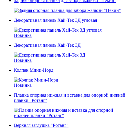
Задняя опорная планка для забора жалюзи "Пекин"
Декоративная панель Хай-Тек 3Д угловая
Новинка
Декоративная панель Хай-Тек 3Д
Новинка
Колпак Мини-Норд
Новинка
Планка опорная нижняя и вставка для опорной нижней
планки "Ротанг"
Верхняя заглушка "Ротанг"