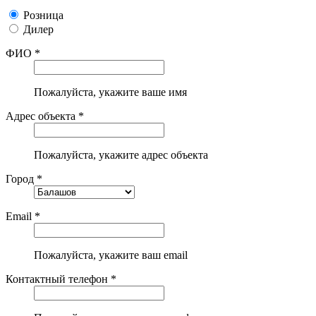
Розница
Дилер
ФИО *
Пожалуйста, укажите ваше имя
Адрес объекта *
Пожалуйста, укажите адрес объекта
Город *
Email *
Пожалуйста, укажите ваш email
Контактный телефон *