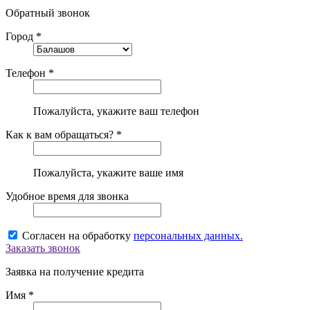
Обратный звонок
Город *
Телефон *
Пожалуйста, укажите ваш телефон
Как к вам обращаться? *
Пожалуйста, укажите ваше имя
Удобное время для звонка
Согласен на обработку
персональных данных.
Заказать звонок
Заявка на получение кредита
Имя *