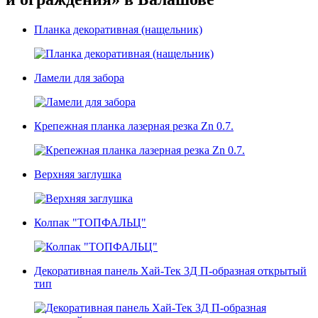
Планка декоративная (нащельник)
Ламели для забора
Крепежная планка лазерная резка Zn 0.7.
Верхняя заглушка
Колпак "ТОПФАЛЬЦ"
Декоративная панель Хай-Тек 3Д П-образная открытый
тип