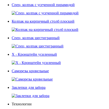
Спец. колпак с усеченной пирамидой
Колпак на кирпичный столб плоский
Спец. колпак шестигранный
Х - Кронштейн усиленный
Саморезы кровельные
Заклепки для забора
Технологии