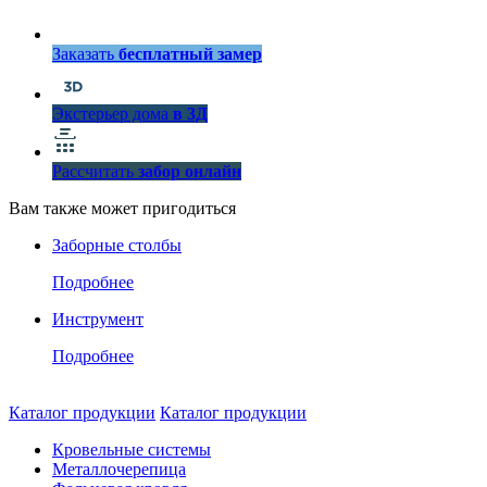
Заказать
бесплатный замер
Экстерьер дома
в 3Д
Рассчитать
забор онлайн
Вам также может пригодиться
Заборные столбы
Подробнее
Инструмент
Подробнее
Каталог продукции
Каталог продукции
Кровельные системы
Металлочерепица