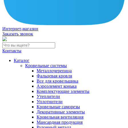
Интернет-магазин
Заказать звонок
Контакты
Каталог
Кровельные системы
Металлочерепица
Фальцевая кровля
Все для кровельщика
Аэроэлемент конька
Комплектующие элементы
Утеплители
Уплотнители
Кровельные саморезы
Декоративные элементы
Кровельная вентиляция
Мансардная продукция
Рулонный металл