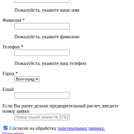
Пожалуйста, укажите ваше имя
Фамилия *
Пожалуйста, укажите фамилию
Телефон *
Пожалуйста, укажите ваш телефон
Город *
Email
Если Вы ранее делали предварительный расчет, введите
номер заявки
Согласен на обработку
персональных данных.
Отправить