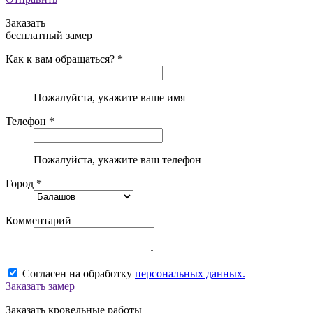
Заказать
бесплатный замер
Как к вам обращаться? *
Пожалуйста, укажите ваше имя
Телефон *
Пожалуйста, укажите ваш телефон
Город *
Комментарий
Согласен на обработку
персональных данных.
Заказать замер
Заказать кровельные работы