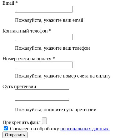
Email *
Пожалуйста, укажите ваш email
Контактный телефон *
Пожалуйста, укажите ваш телефон
Номер счета на оплату *
Пожалуйста, укажите номер счета на оплату
Суть претензии
Пожалуйста, опишите суть претензии
Прикрепить файл
Согласен на обработку
персональных данных.