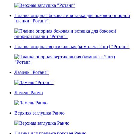
Планка опорная боковая и вставка для боковой опорной
планки "Ротанг"
Планка опорная вертикальная (комплект 2 шт) "Ротанг"
Ламель "Ротанг"
Ламель Ранчо
Верхняя заглушка Ранчо
Планка для крепежа боковая Ранчо