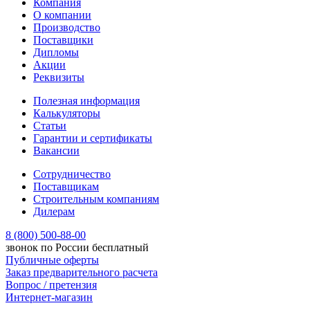
Компания
О компании
Производство
Поставщики
Дипломы
Акции
Реквизиты
Полезная информация
Калькуляторы
Статьи
Гарантии и сертификаты
Вакансии
Сотрудничество
Поставщикам
Строительным компаниям
Дилерам
8 (800) 500-88-00
звонок по России бесплатный
Публичные оферты
Заказ предварительного расчета
Вопрос / претензия
Интернет-магазин