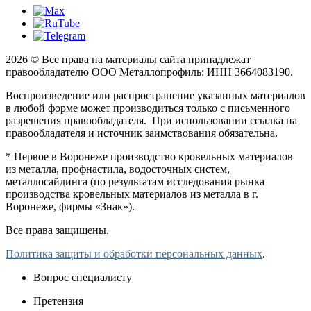
2026 © Все права на материалы сайта принадлежат
правообладателю ООО Металлопрофиль: ИНН 3664083190.
Воспроизведение или распространение указанных материалов
в любой форме может производиться только с письменного
разрешения правообладателя. При использовании ссылка на
правообладателя и источник заимствования обязательна.
* Первое в Воронеже производство кровельных материалов
из металла, профнастила, водосточных систем,
металлосайдинга (по результатам исследования рынка
производства кровельных материалов из металла в г.
Воронеже, фирмы «Знак»).
Все права защищены.
Политика защиты и обработки персональных данных
.
Вопрос специалисту
Претензия