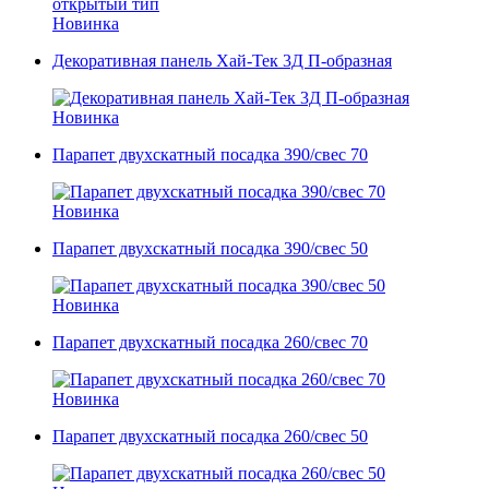
Новинка
Декоративная панель Хай-Тек 3Д П-образная
Новинка
Парапет двухскатный посадка 390/свес 70
Новинка
Парапет двухскатный посадка 390/свес 50
Новинка
Парапет двухскатный посадка 260/свес 70
Новинка
Парапет двухскатный посадка 260/свес 50