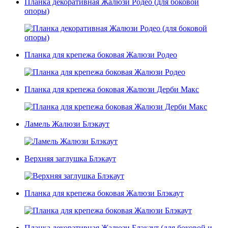
Планка декоративная Жалюзи Родео (для боковой
опоры)
Планка для крепежа боковая Жалюзи Родео
Планка для крепежа боковая Жалюзи Дерби Макс
Ламель Жалюзи Блэкаут
Верхняя заглушка Блэкаут
Планка для крепежа боковая Жалюзи Блэкаут
Планка декоративная Жалюзи Блэкаут (для боковой и