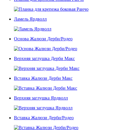
Ламель Ярдволл
Основа Жалюзи Дерби/Родео
Верхняя заглушка Дерби Макс
Вставка Жалюзи Дерби Макс
Верхняя заглушка Ярдволл
Вставка Жалюзи Дерби/Родео