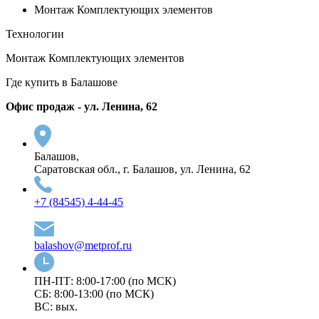
Монтаж Комплектующих элементов
Технологии
Монтаж Комплектующих элементов
Где купить в Балашове
Офис продаж - ул. Ленина, 62
Балашов,
Саратовская обл., г. Балашов, ул. Ленина, 62
+7 (84545) 4-44-45
balashov@metprof.ru
ПН-ПТ: 8:00-17:00 (по МСК)
СБ: 8:00-13:00 (по МСК)
ВС: вых.