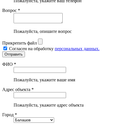
Пожалуйста, укажите ваш телефон
Вопрос *
Пожалуйста, опишите вопрос
Прикрепить файл
Согласен на обработку
персональных данных.
ФИО *
Пожалуйста, укажите ваше имя
Адрес объекта *
Пожалуйста, укажите адрес объекта
Город *