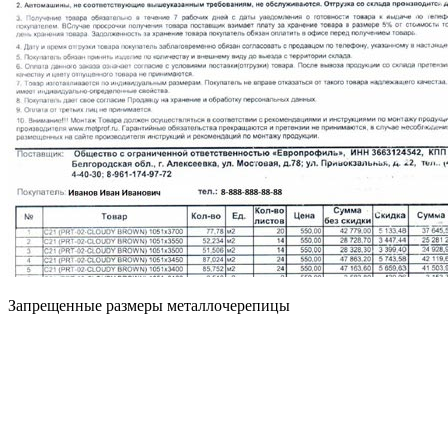
Запрещенные размеры металлочерепицы