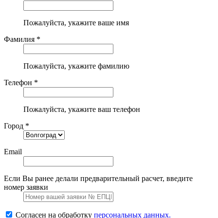
Пожалуйста, укажите ваше имя
Фамилия *
Пожалуйста, укажите фамилию
Телефон *
Пожалуйста, укажите ваш телефон
Город *
Email
Если Вы ранее делали предварительный расчет, введите
номер заявки
Согласен на обработку
персональных данных.