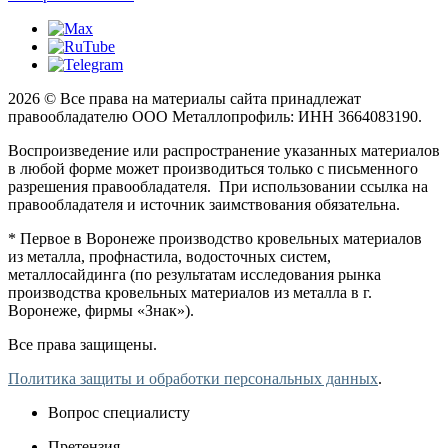
2026 © Все права на материалы сайта принадлежат
правообладателю ООО Металлопрофиль: ИНН 3664083190.
Воспроизведение или распространение указанных материалов
в любой форме может производиться только с письменного
разрешения правообладателя. При использовании ссылка на
правообладателя и источник заимствования обязательна.
* Первое в Воронеже производство кровельных материалов
из металла, профнастила, водосточных систем,
металлосайдинга (по результатам исследования рынка
производства кровельных материалов из металла в г.
Воронеже, фирмы «Знак»).
Все права защищены.
Политика защиты и обработки персональных данных
.
Вопрос специалисту
Претензия