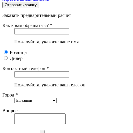
Заказать предварительный расчет
Как к вам обращаться? *
Пожалуйста, укажите ваше имя
Розница
Дилер
Контактный телефон *
Пожалуйста, укажите ваш телефон
Город *
Вопрос