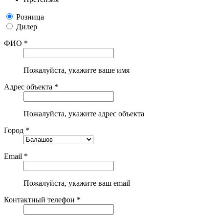
Розница
Дилер
ФИО *
Пожалуйста, укажите ваше имя
Адрес объекта *
Пожалуйста, укажите адрес объекта
Город *
Email *
Пожалуйста, укажите ваш email
Контактный телефон *