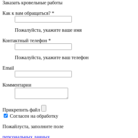
Заказать кровельные работы
Как к вам обращаться? *
Пожалуйста, укажите ваше имя
Контактный телефон *
Пожалуйста, укажите ваш телефон
Email
Комментарии
Прикрепить файл
Согласен на обработку
Пожайлуста, заполните поле
персональных данных.