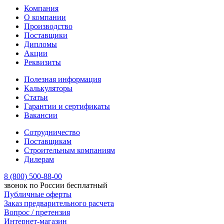
Компания
О компании
Производство
Поставщики
Дипломы
Акции
Реквизиты
Полезная информация
Калькуляторы
Статьи
Гарантии и сертификаты
Вакансии
Сотрудничество
Поставщикам
Строительным компаниям
Дилерам
8 (800) 500-88-00
звонок по России бесплатный
Публичные оферты
Заказ предварительного расчета
Вопрос / претензия
Интернет-магазин