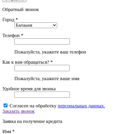
Обратный звонок
Город *
Телефон *
Пожалуйста, укажите ваш телефон
Как к вам обращаться? *
Пожалуйста, укажите ваше имя
Удобное время для звонка
Согласен на обработку
персональных данных.
Заказать звонок
Заявка на получение кредита
Имя *