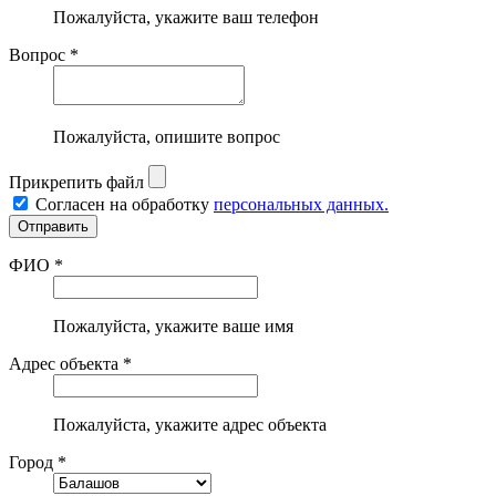
Пожалуйста, укажите ваш телефон
Вопрос *
Пожалуйста, опишите вопрос
Прикрепить файл
Согласен на обработку
персональных данных.
ФИО *
Пожалуйста, укажите ваше имя
Адрес объекта *
Пожалуйста, укажите адрес объекта
Город *