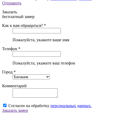
Отправить
Заказать
бесплатный замер
Как к вам обращаться? *
Пожалуйста, укажите ваше имя
Телефон *
Пожалуйста, укажите ваш телефон
Город *
Комментарий
Согласен на обработку
персональных данных.
Заказать замер