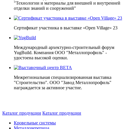
"Технологии и материалы для внешней и внутренней
отделки знаний и сооружений"
Сертификат участника в выставке «Open Village» 23
Международный архектурно-строительный форум
YugBuild. Компания ООО "Металлопрофиль" -
удостоена высокой оценки.
Межрегиональная специализированная выставка
"Строительство". ООО "Завод Металлопрофиль"
награждается за активное участие.
Каталог продукции
Каталог продукции
Кровельные системы
Металлочерепица