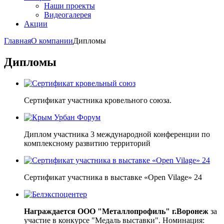
Наши проекты
Видеогалерея
Акции
Главная
О компании
Дипломы
Дипломы
Сертификат участника кровельного союза.
Диплом участника 3 международной конференции по
комплексному развитию территорий
Сертификат участника в выставке «Open Vilage» 24
Награждается ООО "Металлопрофиль" г.
Воронеж
за
участие в конкурсе "Медаль выставки". Номинация: