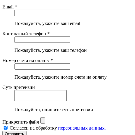
Email *
Пожалуйста, укажите ваш email
Контактный телефон *
Пожалуйста, укажите ваш телефон
Номер счета на оплату *
Пожалуйста, укажите номер счета на оплату
Суть претензии
Пожалуйста, опишите суть претензии
Прикрепить файл
Согласен на обработку
персональных данных.