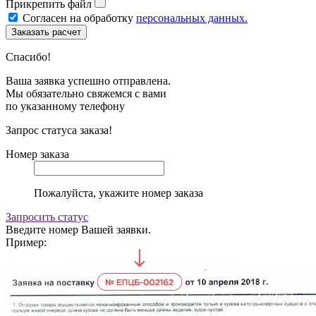
Прикрепить файл
Согласен на обработку
персональных данных.
Спасибо!
Ваша заявка успешно отправлена.
Мы обязательно свяжемся с вами
по указанному телефону
Запрос статуса заказа!
Номер заказа
Пожалуйста, укажите номер заказа
Запросить статус
Введите номер Вашей заявки.
Пример: